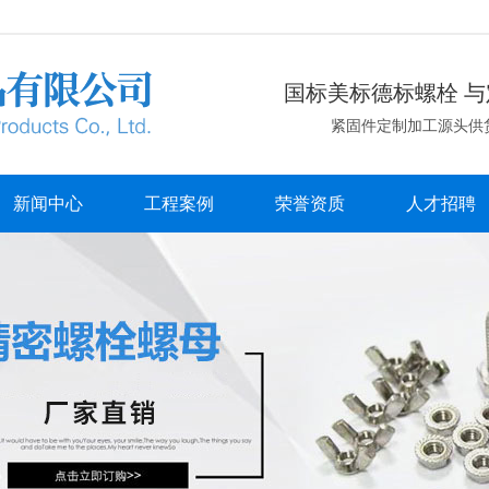
国标美标德标螺栓 与
紧固件定制加工源头供
新闻中心
工程案例
荣誉资质
人才招聘