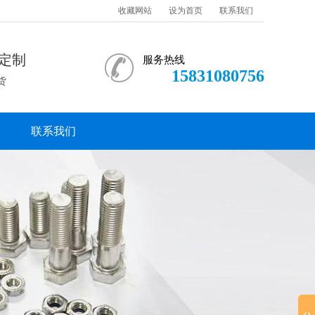
收藏网站
设为首页
联系我们
定制
服务热线
15831080756
货
联系我们