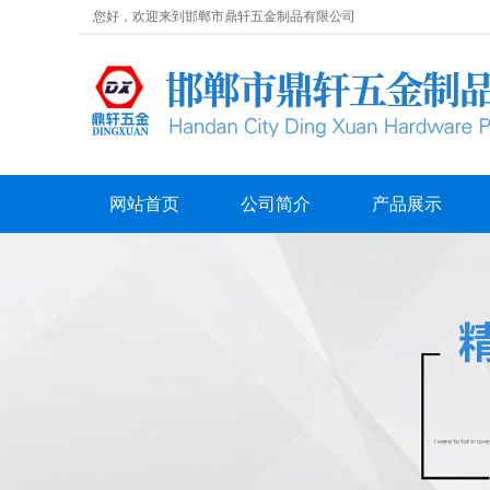
您好，欢迎来到邯郸市鼎轩五金制品有限公司
网站首页
公司简介
产品展示