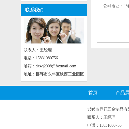
公司地址：邯
联系我们
联系人：王经理
电话：15831080756
邮箱：dxwj2008@foxmail.com
地址：邯郸市永年区铁西工业园区
首页
产品
邯郸市鼎轩五金制品有
联系人：王经理
电话：15831080756