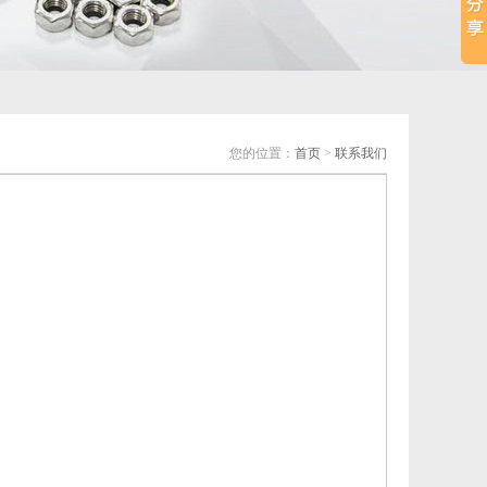
您的位置：
首页
>
联系我们