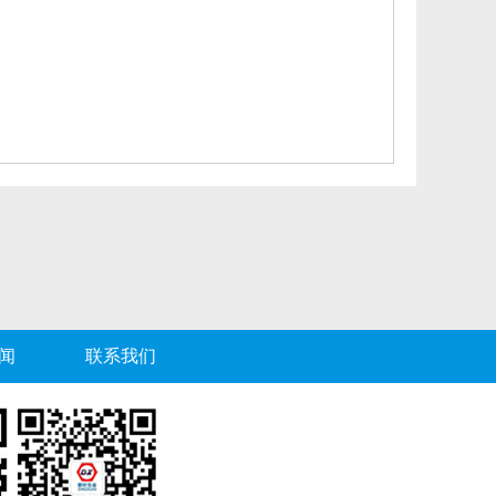
闻
联系我们