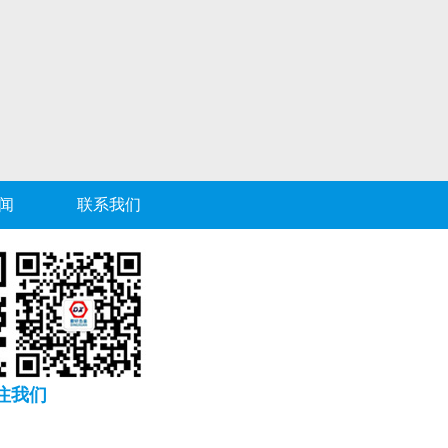
闻
联系我们
注我们