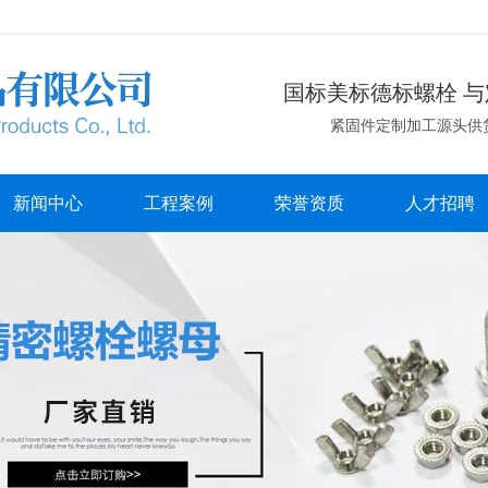
国标美标德标螺栓 与
紧固件定制加工源头供
新闻中心
工程案例
荣誉资质
人才招聘