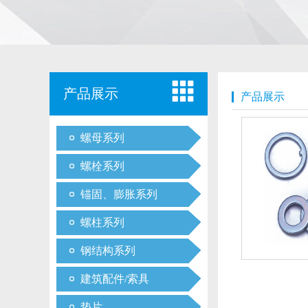
产品展示
产品展示
螺母系列
螺栓系列
锚固、膨胀系列
螺柱系列
钢结构系列
建筑配件/索具
垫片