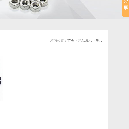
您的位置：
首页
>
产品展示
>
垫片