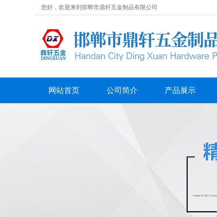
您好，欢迎来到邯郸市鼎轩五金制品有限公司
网站首页
公司简介
产品展示