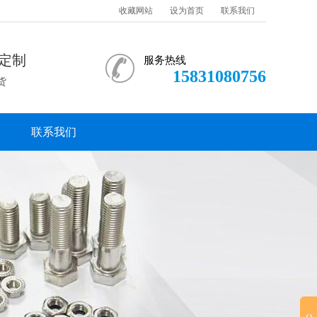
收藏网站
设为首页
联系我们
定制
服务热线
15831080756
货
联系我们