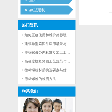
异型定制
热门资讯
如何正确使用和维护德标螺栓？
建筑异型紧固件应用场景与选型要点
美标螺母公差标准及加工工艺详解
高强度螺栓紧固工艺规范与实操技巧
德标螺栓材质挑选要点与优劣对比
德标螺栓的检测方法
联系我们