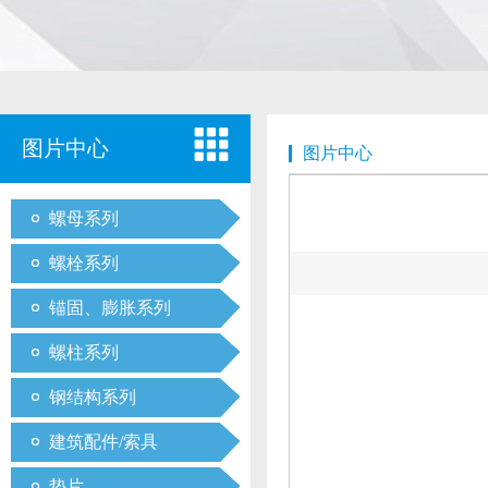
图片中心
图片中心
螺母系列
螺栓系列
锚固、膨胀系列
螺柱系列
钢结构系列
建筑配件/索具
垫片