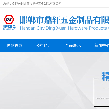
您好，欢迎来到邯郸市鼎轩五金制品有限公司
网站首页
公司简介
产品展示
新闻中