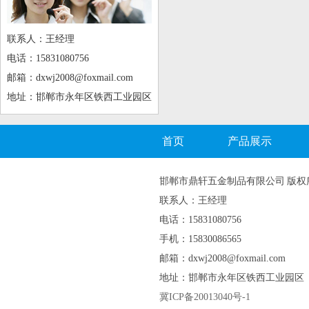
联系人：王经理
电话：15831080756
邮箱：dxwj2008@foxmail.com
地址：邯郸市永年区铁西工业园区
首页
产品展示
邯郸市鼎轩五金制品有限公司 版权
联系人：王经理
电话：15831080756
手机：15830086565
邮箱：dxwj2008@foxmail.com
地址：邯郸市永年区铁西工业园区
冀ICP备20013040号-1