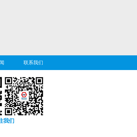
闻
联系我们
注我们