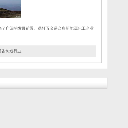
来了广阔的发展前景。鼎轩五金是众多新能源化工企业
设备制造行业