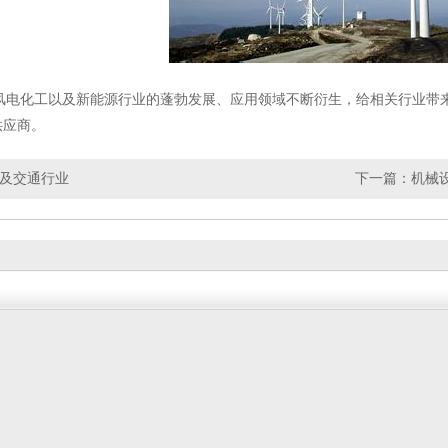
风电化工以及新能源行业的蓬勃发展、应用领域不断衍生，给相关行业带
供应商。
及交通行业
下一篇：
机械