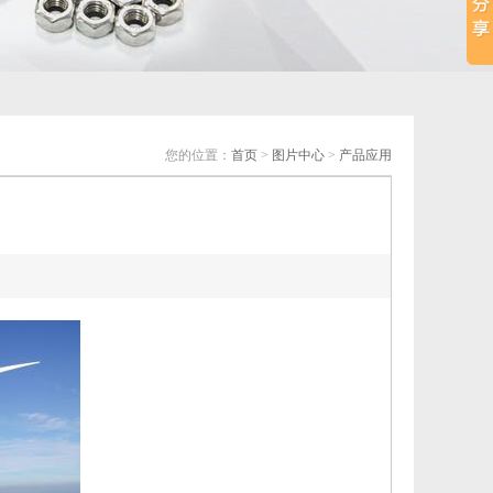
您的位置：
首页
>
图片中心
>
产品应用