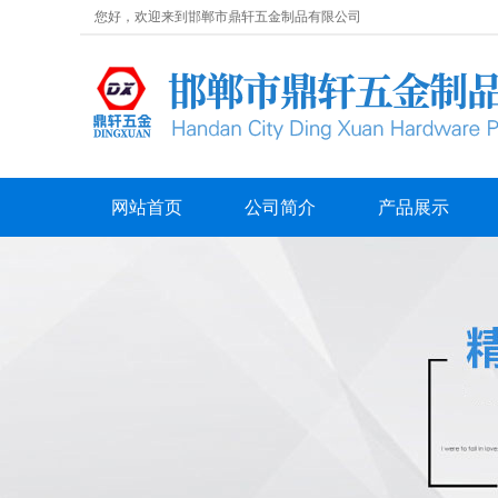
您好，欢迎来到邯郸市鼎轩五金制品有限公司
网站首页
公司简介
产品展示