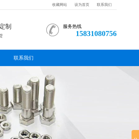
收藏网站
设为首页
联系我们
定制
服务热线
15831080756
货
联系我们