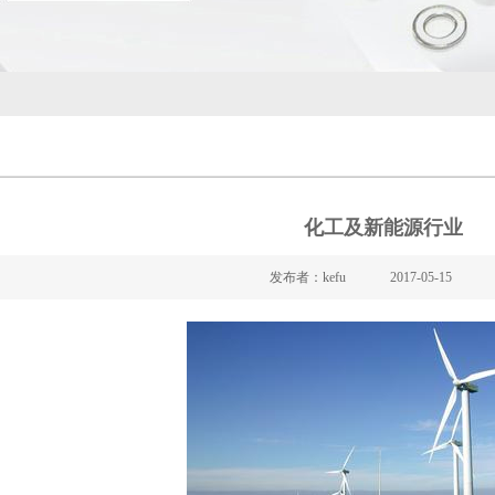
化工及新能源行业
发布者：kefu
2017-05-15