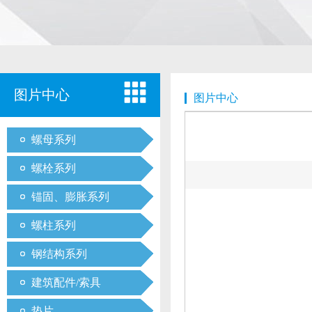
图片中心
图片中心
螺母系列
螺栓系列
锚固、膨胀系列
螺柱系列
钢结构系列
建筑配件/索具
垫片