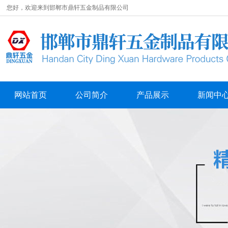
您好，欢迎来到邯郸市鼎轩五金制品有限公司
网站首页
公司简介
产品展示
新闻中