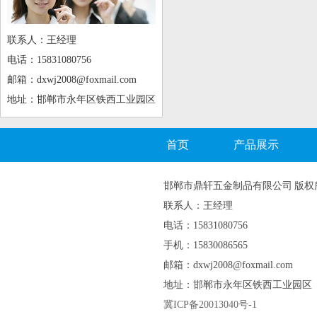
联系人：王经理
电话：15831080756
邮箱：dxwj2008@foxmail.com
地址：邯郸市永年区铁西工业园区
首页
产品展示
邯郸市鼎轩五金制品有限公司 版权
联系人：王经理
电话：15831080756
手机：15830086565
邮箱：dxwj2008@foxmail.com
地址：邯郸市永年区铁西工业园区
冀ICP备20013040号-1