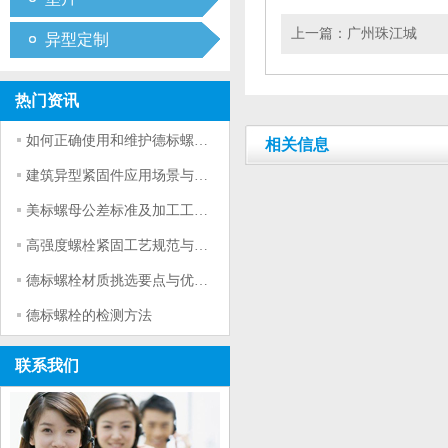
上一篇：
广州珠江城
异型定制
热门资讯
如何正确使用和维护德标螺栓？
相关信息
建筑异型紧固件应用场景与选型要点
美标螺母公差标准及加工工艺详解
高强度螺栓紧固工艺规范与实操技巧
德标螺栓材质挑选要点与优劣对比
德标螺栓的检测方法
联系我们